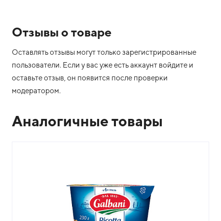
Отзывы о товаре
Оставлять отзывы могут только зарегистрированные
пользователи. Если у вас уже есть аккаунт войдите и
оставьте отзыв, он появится после проверки
модератором.
Аналогичные товары