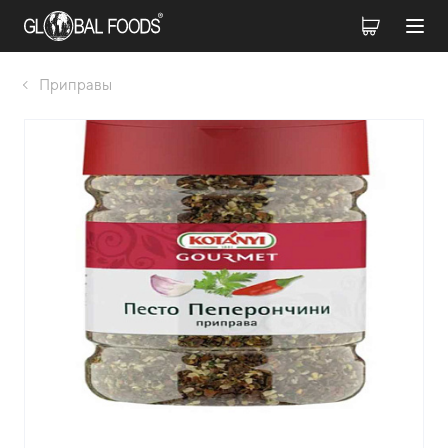
Приправы