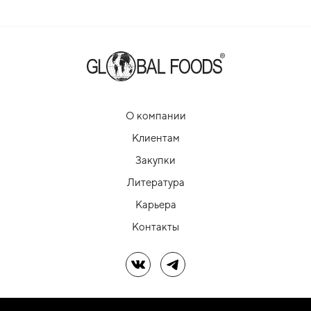
О компании
Клиентам
Закупки
Литература
Карьера
Контакты
Мы в ВК
Мы в Telegram