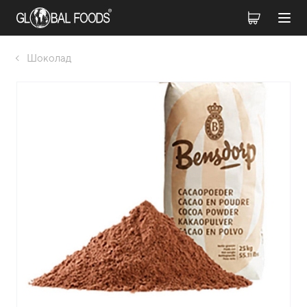
Шоколад