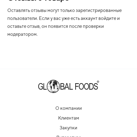
Оставлять отзывы могут только зарегистрированные
пользователи. Если у вас уже есть аккаунт войдите и
оставьте отзыв, он появится после проверки
модератором.
О компании
Клиентам
Закупки