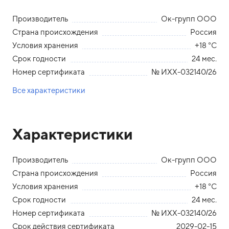
Производитель
Ок-групп ООО
Страна происхождения
Россия
Условия хранения
+18 °С
Срок годности
24 мес.
Номер сертификата
№ ИХХ-032140/26
Все характеристики
Характеристики
Производитель
Ок-групп ООО
Страна происхождения
Россия
Условия хранения
+18 °С
Срок годности
24 мес.
Номер сертификата
№ ИХХ-032140/26
Срок действия сертификата
2029-02-15