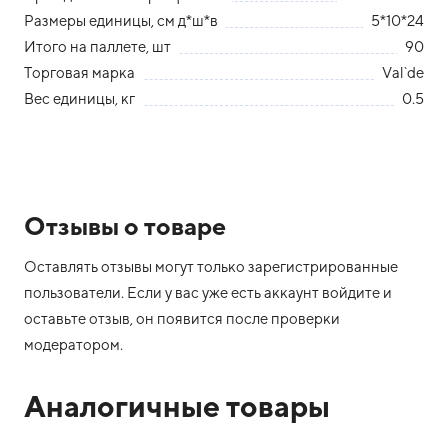
Размеры единицы, см д*ш*в
5*10*24
Итого на паллете, шт
90
Торговая марка
Val`de
Вес единицы, кг
0.5
Отзывы о товаре
Оставлять отзывы могут только зарегистрированные
пользователи. Если у вас уже есть аккаунт войдите и
оставьте отзыв, он появится после проверки
модератором.
Аналогичные товары