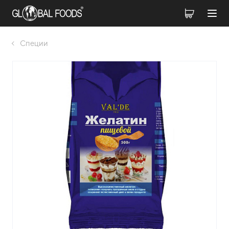
Специи