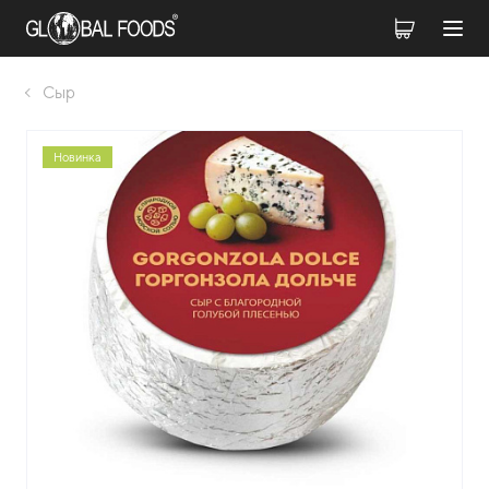
Сыр
Новинка