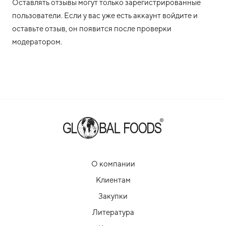
Оставлять отзывы могут только зарегистрированные
пользователи. Если у вас уже есть аккаунт войдите и
оставьте отзыв, он появится после проверки
модератором.
О компании
Клиентам
Закупки
Литература