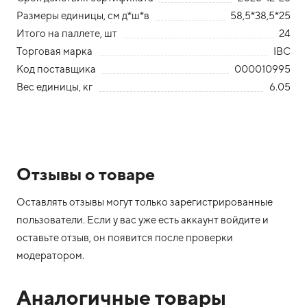
Размеры единицы, см д*ш*в
58,5*38,5*25
Итого на паллете, шт
24
Торговая марка
IBC
Код поставщика
000010995
Вес единицы, кг
6.05
Отзывы о товаре
Оставлять отзывы могут только зарегистрированные
пользователи. Если у вас уже есть аккаунт войдите и
оставьте отзыв, он появится после проверки
модератором.
Аналогичные товары