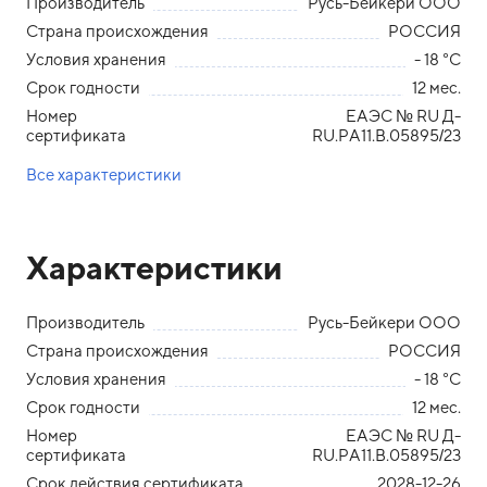
Производитель
Русь-Бейкери ООО
Страна происхождения
РОССИЯ
Условия хранения
- 18 °С
Срок годности
12 мес.
Номер
ЕАЭС № RU Д-
сертификата
RU.РА11.В.05895/23
Все характеристики
Характеристики
Производитель
Русь-Бейкери ООО
Страна происхождения
РОССИЯ
Условия хранения
- 18 °С
Срок годности
12 мес.
Номер
ЕАЭС № RU Д-
сертификата
RU.РА11.В.05895/23
Срок действия сертификата
2028-12-26