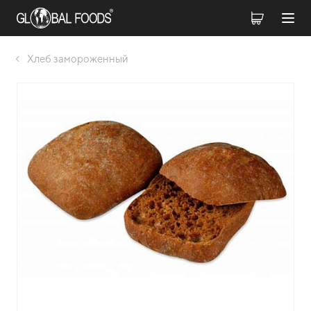
Хлеб замороженный