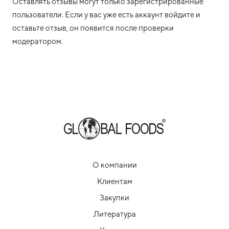
Оставлять отзывы могут только зарегистрированные
пользователи. Если у вас уже есть аккаунт войдите и
оставьте отзыв, он появится после проверки
модератором.
О компании
Клиентам
Закупки
Литература