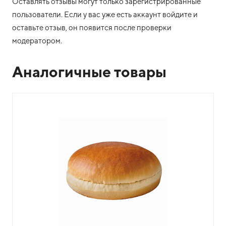
Оставлять отзывы могут только зарегистрированные
пользователи. Если у вас уже есть аккаунт войдите и
оставьте отзыв, он появится после проверки
модератором.
Аналогичные товары