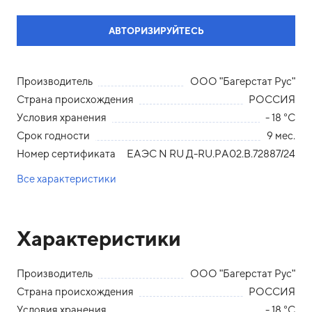
АВТОРИЗИРУЙТЕСЬ
Производитель
ООО "Багерстат Рус"
Страна происхождения
РОССИЯ
Условия хранения
- 18 °С
Срок годности
9 мес.
Номер сертификата
ЕАЭС N RU Д-RU.РА02.В.72887/24
Все характеристики
Характеристики
Производитель
ООО "Багерстат Рус"
Страна происхождения
РОССИЯ
Условия хранения
- 18 °С