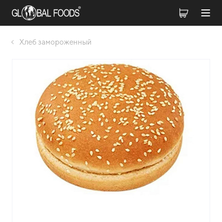
Хлеб замороженный