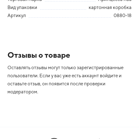
Вид упаковки
картонная коробка
Артикул
0880-18
Отзывы о товаре
Оставлять отзывы могут только зарегистрированные
пользователи. Если у вас уже есть аккаунт войдите и
оставьте отзыв, он появится после проверки
модератором.