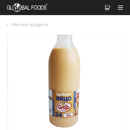
Мясные продукты