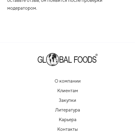
оставьте отзыв, он появится после проверки
модератором.
О компании
Клиентам
Закупки
Литература
Карьера
Контакты