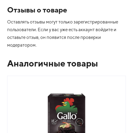
Отзывы о товаре
Оставлять отзывы могут только зарегистрированные
пользователи. Если у вас уже есть аккаунт войдите и
оставьте отзыв, он появится после проверки
модератором.
Аналогичные товары