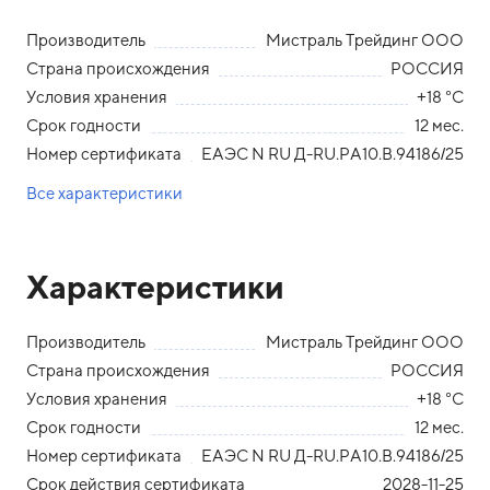
Производитель
Мистраль Трейдинг ООО
Страна происхождения
РОССИЯ
Условия хранения
+18 °С
Срок годности
12 мес.
Номер сертификата
ЕАЭС N RU Д-RU.РА10.В.94186/25
Все характеристики
Характеристики
Производитель
Мистраль Трейдинг ООО
Страна происхождения
РОССИЯ
Условия хранения
+18 °С
Срок годности
12 мес.
Номер сертификата
ЕАЭС N RU Д-RU.РА10.В.94186/25
Срок действия сертификата
2028-11-25