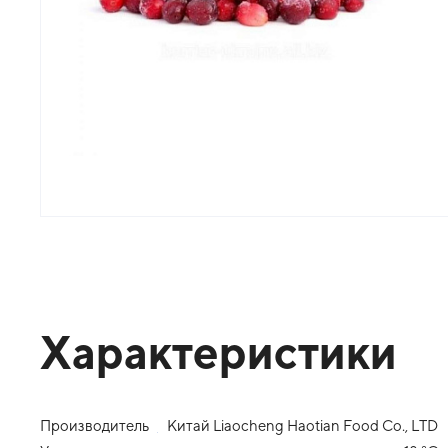
Характеристики
Производитель
Китай Liaocheng Haotian Food Co., LTD