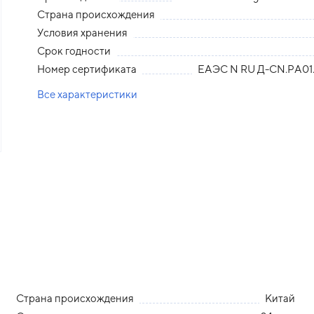
Страна происхождения
Условия хранения
Срок годности
Номер сертификата
ЕАЭС N RU Д-СN.РА01.
Все характеристики
Страна происхождения
Китай