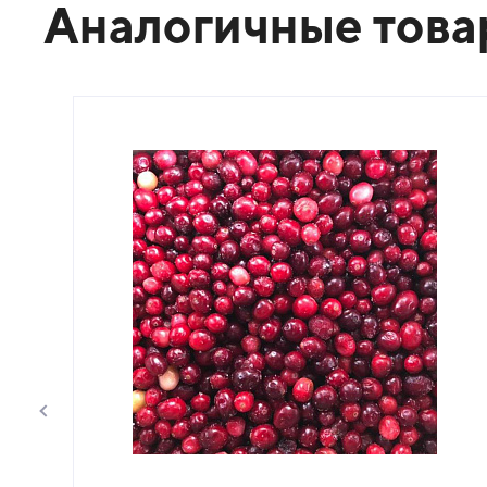
Аналогичные тов