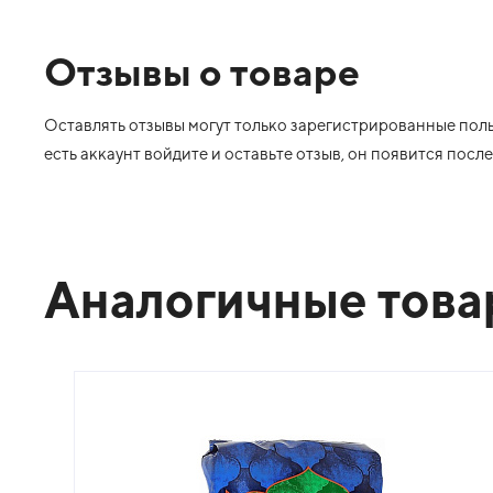
Отзывы о товаре
Оставлять отзывы могут только зарегистрированные польз
есть аккаунт войдите и оставьте отзыв, он появится пос
Аналогичные тов