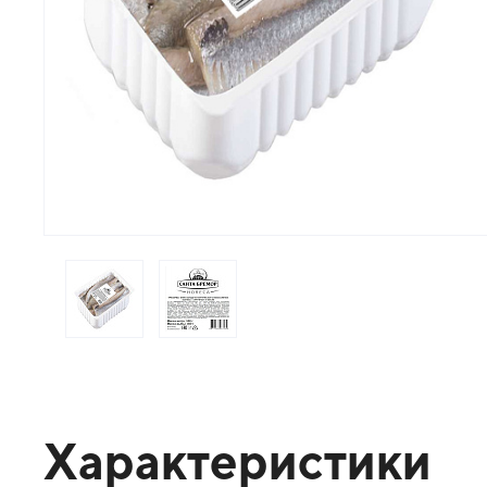
Характеристики