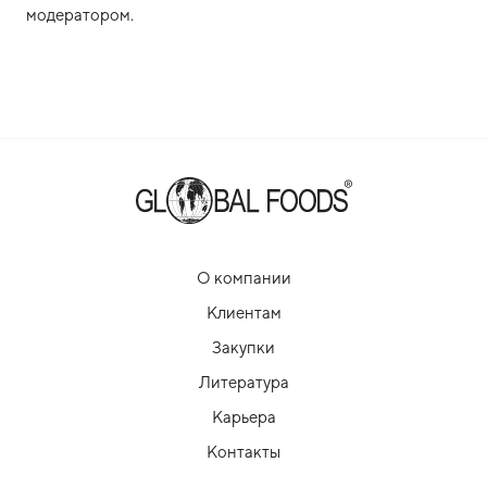
модератором.
О компании
Клиентам
Закупки
Литература
Карьера
Контакты