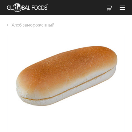
Хлеб замороженный