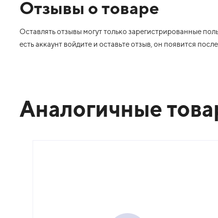
Отзывы о товаре
Оставлять отзывы могут только зарегистрированные польз
есть аккаунт войдите и оставьте отзыв, он появится пос
Аналогичные тов