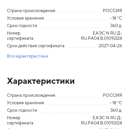
Страна происхождения
РОССИЯ
Условия хранения
- 18 °С
Срок годности
360 д.
Номер
ЕАЭС N RU Д-
сертификата
RU.РА04.В.01092/24
Срок действия сертификата
2027-04-26
Все характеристики
Характеристики
Страна происхождения
РОССИЯ
Условия хранения
- 18 °С
Срок годности
360 д.
Номер
ЕАЭС N RU Д-
сертификата
RU.РА04.В.01092/24