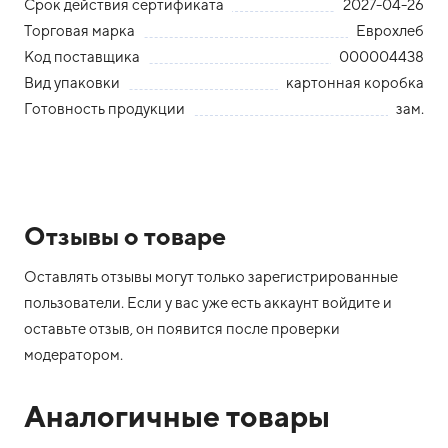
Срок действия сертификата
2027-04-26
Торговая марка
Еврохлеб
Код поставщика
000004438
Вид упаковки
картонная коробка
Готовность продукции
зам.
Отзывы о товаре
Оставлять отзывы могут только зарегистрированные
пользователи. Если у вас уже есть аккаунт войдите и
оставьте отзыв, он появится после проверки
модератором.
Аналогичные товары