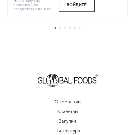
Чтобы получить
персональное
ВОЙДИТЕ
предложение по цене
О компании
Клиентам
Закупки
Литература