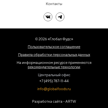
Контакты
Мы в ВК
Мы в Telegram
© 2026 «Глобал Фудс»
Пользовательское соглашение
Правила обработки персональных данных
На информационном ресурсе применяются
рекомендательные технологии
Центральный офис
+7 (495) 787-11-44
info@globalfoods.ru
Разработка сайта -
ARTW